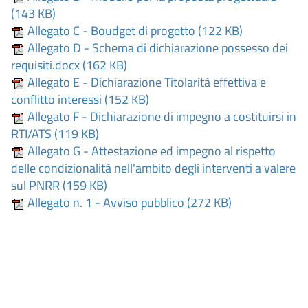
(143 KB)
Allegato C - Boudget di progetto (122 KB)
Allegato D - Schema di dichiarazione possesso dei
requisiti.docx (162 KB)
Allegato E - Dichiarazione Titolarità effettiva e
conflitto interessi (152 KB)
Allegato F - Dichiarazione di impegno a costituirsi in
RTI/ATS (119 KB)
Allegato G - Attestazione ed impegno al rispetto
delle condizionalità nell'ambito degli interventi a valere
sul PNRR (159 KB)
Allegato n. 1 - Avviso pubblico (272 KB)