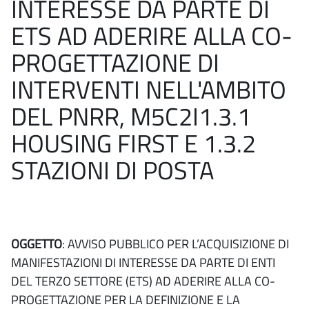
INTERESSE DA PARTE DI
ETS AD ADERIRE ALLA CO-
PROGETTAZIONE DI
INTERVENTI NELL'AMBITO
DEL PNRR, M5C2I1.3.1
HOUSING FIRST E 1.3.2
STAZIONI DI POSTA
OGGETTO
: AVVISO PUBBLICO PER L’ACQUISIZIONE DI
MANIFESTAZIONI DI INTERESSE DA PARTE DI ENTI
DEL TERZO SETTORE (ETS) AD ADERIRE ALLA CO-
PROGETTAZIONE PER LA DEFINIZIONE E LA