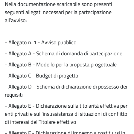
Nella documentazione scaricabile sono presenti i
seguenti allegati necessari per la partecipazione
all’avviso:
- Allegato n. 1 - Avviso pubblico
- Allegato A - Schema di domanda di partecipazione
- Allegato B - Modello per la proposta progettuale
- Allegato C - Budget di progetto
- Allegato D - Schema di dichiarazione di possesso dei
requisiti
- Allegato E - Dichiarazione sulla titolarità effettiva per
enti privati e sull'insussistenza di situazioni di conflitto
di interessi del Titolare effettivo
- Allegato F - Dichiarazione di impegno a costituirsi in