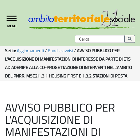
Toggle
MENU
navigation
Sei in:
Aggiornamenti
/
Bandi e avvisi
/
AVVISO PUBBLICO PER
L'ACQUISIZIONE DI MANIFESTAZIONI DI INTERESSE DA PARTE DI ETS
AD ADERIRE ALLA CO-PROGETTAZIONE DI INTERVENTI NELL'AMBITO
DEL PNRR, M5C2I1.3.1 HOUSING FIRST E 1.3.2 STAZIONI DI POSTA
AVVISO PUBBLICO PER
L'ACQUISIZIONE DI
MANIFESTAZIONI DI