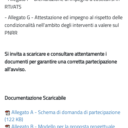
RTI/ATS
- Allegato G - Attestazione ed impegno al rispetto delle
condizionalità nell'ambito degli interventi a valere sul
PNRR
Si invita a scaricare e consultare attentamente i
documenti per garantire una corretta partecipazione
all’avviso.
Documentazione Scaricabile
Allegato A - Schema di domanda di partecipazione
(122 KB)
Allegato B - Modello per la proposta progettuale