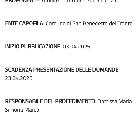
PROPONENTE
: Ambito Territoriale Sociale n. 21
ENTE CAPOFILA
: Comune di San Benedetto del Tronto
INIZIO PUBBLICAZIONE
: 03.04.2025
SCADENZA PRESENTAZIONE DELLE DOMANDE
:
23.04.2025
RESPONSABILE DEL PROCEDIMENTO
: Dott.ssa Maria
Simona Marconi