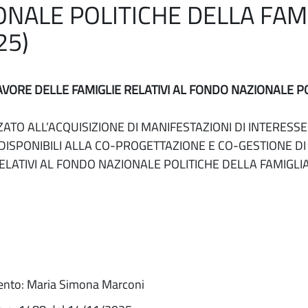
NALE POLITICHE DELLA FAM
25)
 FAVORE DELLE FAMIGLIE RELATIVI AL FONDO NAZIONALE P
ATO ALL’ACQUISIZIONE DI MANIFESTAZIONI DI INTERESSE
DISPONIBILI ALLA CO-PROGETTAZIONE E CO-GESTIONE DI A
ELATIVI AL FONDO NAZIONALE POLITICHE DELLA FAMIGLIA 
ento: Maria Simona Marconi