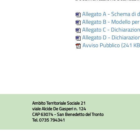
Allegato A - Schema di 
Allegato B - Modello per
Allegato C - Dichiarazion
Allegato D - Dichiarazion
Avviso Pubblico (241 KB
Ambito Territoriale Sociale 21
viale Alcide De Gasperi n. 124
CAP 63074 - San Benedetto del Tronto
Tel. 0735 794341