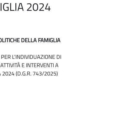
IGLIA 2024
OLITICHE DELLA FAMIGLIA
 PER L’INDIVIDUAZIONE DI
TTIVITÀ E INTERVENTI A
2024 (D.G.R. 743/2025)