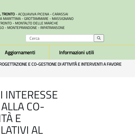
L TRONTO
- ACQUAVIVA PICENA - CARASSAI
A MARITTIMA - GROTTAMMARE - MASSIGNANO
RONTO - MONTALTO DELLE MARCHE
SO - MONTEPRANDONE - RIPATRANSONE
Aggiornamenti
Informazioni utili
PROGETTAZIONE E CO-GESTIONE DI ATTIVITÀ E INTERVENTI A FAVORE
I INTERESSE
 ALLA CO-
TÀ E
LATIVI AL