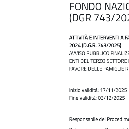
FONDO NAZIO
(DGR 743/20
ATTIVITÀ E INTERVENTI A
2024 (D.G.R. 743/2025)
AVVISO PUBBLICO FINALIZZ
ENTI DEL TERZO SETTORE 
FAVORE DELLE FAMIGLIE R
Inizio validità: 17/11/2025
Fine Validità: 03/12/2025
Responsabile del Procedim