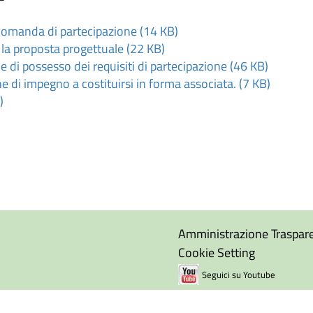
domanda di partecipazione (14 KB)
 la proposta progettuale (22 KB)
e di possesso dei requisiti di partecipazione (46 KB)
e di impegno a costituirsi in forma associata. (7 KB)
)
Amministrazione Traspar
Cookie Setting
Seguici su Youtube