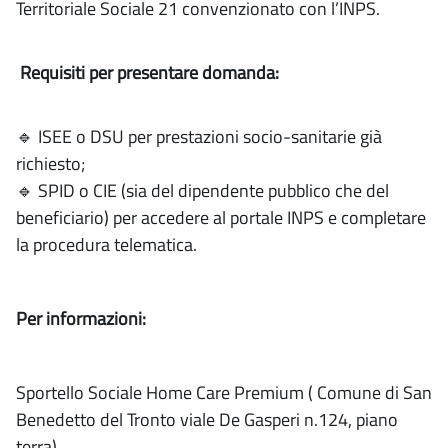
Territoriale Sociale 21 convenzionato con l’INPS.
Requisiti per presentare domanda:
🔹 ISEE o DSU per prestazioni socio-sanitarie già
richiesto;
🔹 SPID o CIE (sia del dipendente pubblico che del
beneficiario) per accedere al portale INPS e completare
la procedura telematica.
Per informazioni:
Sportello Sociale Home Care Premium ( Comune di San
Benedetto del Tronto viale De Gasperi n.124, piano
terra)