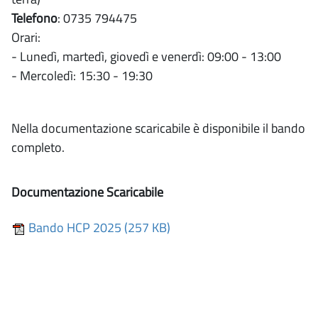
Telefono
: 0735 794475
Orari:
- Lunedì, martedì, giovedì e venerdì: 09:00 - 13:00
- Mercoledì: 15:30 - 19:30
Nella documentazione scaricabile è disponibile il bando
completo.
Documentazione Scaricabile
Bando HCP 2025 (257 KB)