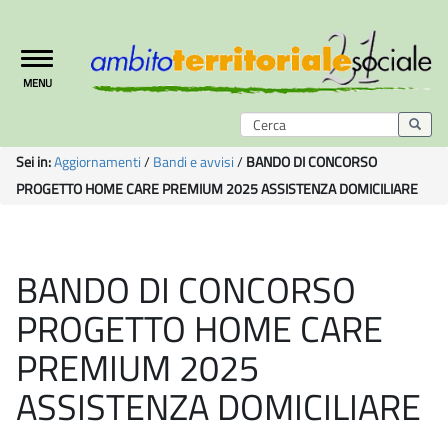
Toggle
MENU
navigation
Sei in:
Aggiornamenti
/
Bandi e avvisi
/
BANDO DI CONCORSO
PROGETTO HOME CARE PREMIUM 2025 ASSISTENZA DOMICILIARE
BANDO DI CONCORSO
PROGETTO HOME CARE
PREMIUM 2025
ASSISTENZA DOMICILIARE