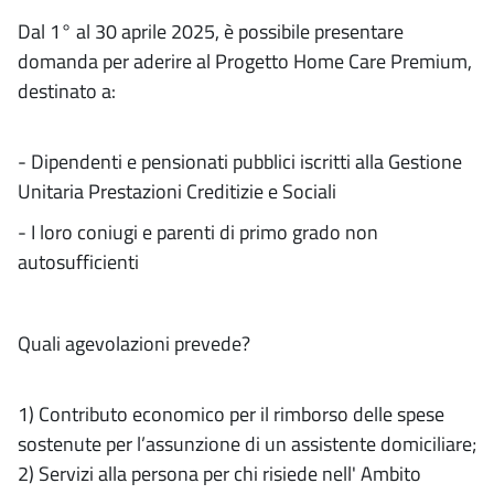
Dal 1° al 30 aprile 2025, è possibile presentare
domanda per aderire al Progetto Home Care Premium,
destinato a:
- Dipendenti e pensionati pubblici iscritti alla Gestione
Unitaria Prestazioni Creditizie e Sociali
- I loro coniugi e parenti di primo grado non
autosufficienti
Quali agevolazioni prevede?
1) Contributo economico per il rimborso delle spese
sostenute per l’assunzione di un assistente domiciliare;
2) Servizi alla persona per chi risiede nell' Ambito