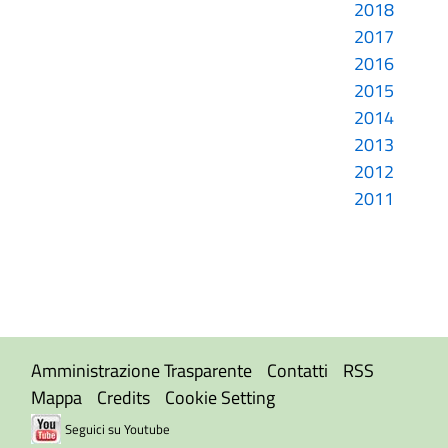
2018
2017
2016
2015
2014
2013
2012
2011
Amministrazione Trasparente
Contatti
RSS
Mappa
Credits
Cookie Setting
Seguici su Youtube