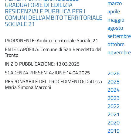
marzo
GRADUATORIE DI EDILIZIA
RESIDENZIALE PUBBLICA PER I
aprile
COMUNI DELL'AMBITO TERRITORIALE
maggio
SOCIALE 21
agosto
settembre
PROPONENTE: Ambito Territoriale Sociale 21
ottobre
ENTE CAPOFILA: Comune di San Benedetto del
novembre
Tronto
INIZIO PUBBLICAZIONE: 13.03.2025
SCADENZA PRESENTAZIONE:14.04.2025
2026
2025
RESPONSABILE DEL PROCEDIMENTO: Dott.ssa
Maria Simona Marconi
2024
2023
2022
2021
2020
2019