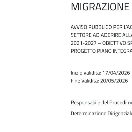
MIGRAZIONE 
AVVISO PUBBLICO PER L’A
SETTORE AD ADERIRE ALL
2021-2027 – OBIETTIVO SP
PROGETTO PIANO INTEGRA
Inizio validità: 17/04/2026
Fine Validità: 20/05/2026
Responsabile del Procedim
Determinazione Dirigenzial