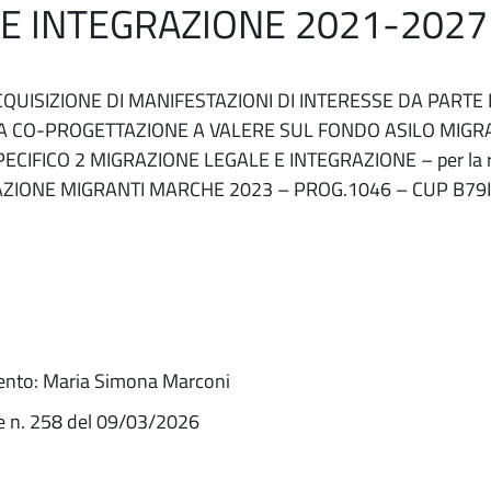
E INTEGRAZIONE 2021-2027
CQUISIZIONE DI MANIFESTAZIONI DI INTERESSE DA PARTE 
A CO-PROGETTAZIONE A VALERE SUL FONDO ASILO MIGR
ECIFICO 2 MIGRAZIONE LEGALE E INTEGRAZIONE – per la re
ZIONE MIGRANTI MARCHE 2023 – PROG.1046 – CUP B79
ento: Maria Simona Marconi
e n. 258 del 09/03/2026