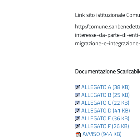
Link sito istituzionale Com
http://comune.sanbenedetto
interesse-da-parte-di-enti
migrazione-e-integrazio
Documentazione Scaricabil
ALLEGATO A (38 KB)
ALLEGATO B (25 KB)
ALLEGATO C (22 KB)
ALLEGATO D (41 KB)
ALLEGATO E (36 KB)
ALLEGATO F (26 KB)
AVVISO (944 KB)