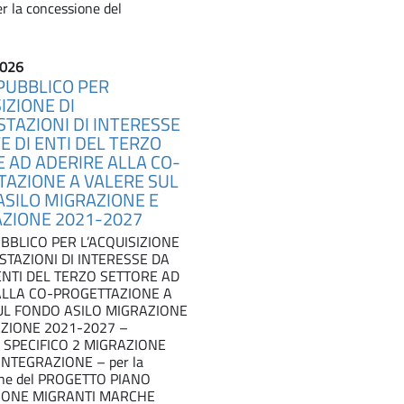
r la concessione del
2026
PUBBLICO PER
IZIONE DI
TAZIONI DI INTERESSE
E DI ENTI DEL TERZO
 AD ADERIRE ALLA CO-
AZIONE A VALERE SUL
SILO MIGRAZIONE E
ZIONE 2021-2027
BBLICO PER L’ACQUISIZIONE
STAZIONI DI INTERESSE DA
ENTI DEL TERZO SETTORE AD
ALLA CO-PROGETTAZIONE A
UL FONDO ASILO MIGRAZIONE
AZIONE 2021-2027 –
 SPECIFICO 2 MIGRAZIONE
INTEGRAZIONE – per la
ione del PROGETTO PIANO
IONE MIGRANTI MARCHE