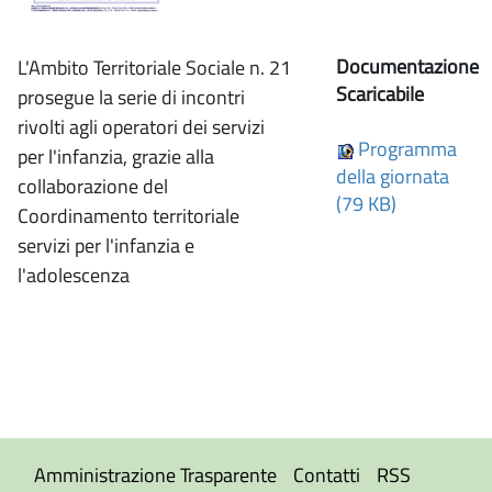
Documentazione
L'Ambito Territoriale Sociale n. 21
Scaricabile
prosegue la serie di incontri
rivolti agli operatori dei servizi
Programma
per l'infanzia, grazie alla
della giornata
collaborazione del
(79 KB)
Coordinamento territoriale
servizi per l'infanzia e
l'adolescenza
Amministrazione Trasparente
Contatti
RSS