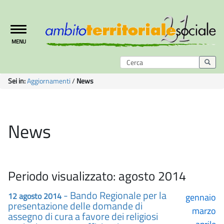
Toggle
MENU
navigation
Sei in:
Aggiornamenti
/
News
News
Periodo visualizzato: agosto 2014
- Bando Regionale per la
12 agosto 2014
gennaio
presentazione delle domande di
marzo
assegno di cura a favore dei religiosi