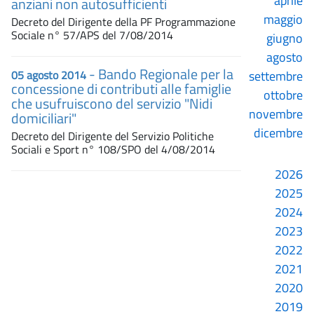
aprile
anziani non autosufficienti
maggio
Decreto del Dirigente della PF Programmazione
Sociale n° 57/APS del 7/08/2014
giugno
agosto
- Bando Regionale per la
05 agosto 2014
settembre
concessione di contributi alle famiglie
ottobre
che usufruiscono del servizio "Nidi
novembre
domiciliari"
dicembre
Decreto del Dirigente del Servizio Politiche
Sociali e Sport n° 108/SPO del 4/08/2014
2026
2025
2024
2023
2022
2021
2020
2019