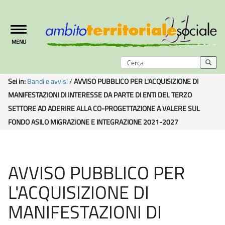
Toggle
MENU
navigation
Sei in:
Bandi e avvisi
/
AVVISO PUBBLICO PER L'ACQUISIZIONE DI
MANIFESTAZIONI DI INTERESSE DA PARTE DI ENTI DEL TERZO
SETTORE AD ADERIRE ALLA CO-PROGETTAZIONE A VALERE SUL
FONDO ASILO MIGRAZIONE E INTEGRAZIONE 2021-2027
AVVISO PUBBLICO PER
L'ACQUISIZIONE DI
MANIFESTAZIONI DI