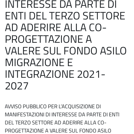
INTERESSE DA PARTE DI
ENTI DEL TERZO SETTORE
AD ADERIRE ALLA CO-
PROGETTAZIONE A
VALERE SUL FONDO ASILO
MIGRAZIONE E
INTEGRAZIONE 2021-
2027
AVVISO PUBBLICO PER L’ACQUISIZIONE DI
MANIFESTAZIONI DI INTERESSE DA PARTE DI ENTI
DEL TERZO SETTORE AD ADERIRE ALLA CO-
PROGETTAZIONE A VALERE SUL FONDO ASILO