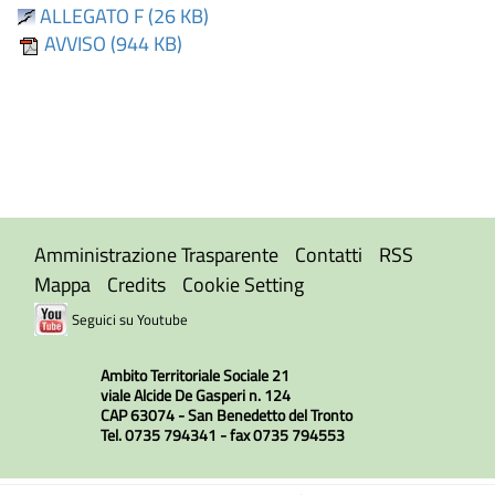
ALLEGATO F (26 KB)
AVVISO (944 KB)
Amministrazione Trasparente
Contatti
RSS
Mappa
Credits
Cookie Setting
Seguici su Youtube
Ambito Territoriale Sociale 21
viale Alcide De Gasperi n. 124
CAP 63074 - San Benedetto del Tronto
Tel. 0735 794341 - fax 0735 794553