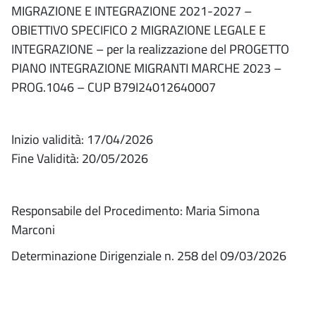
MIGRAZIONE E INTEGRAZIONE 2021-2027 –
OBIETTIVO SPECIFICO 2 MIGRAZIONE LEGALE E
INTEGRAZIONE – per la realizzazione del PROGETTO
PIANO INTEGRAZIONE MIGRANTI MARCHE 2023 –
PROG.1046 – CUP B79I24012640007
Inizio validità: 17/04/2026
Fine Validità: 20/05/2026
Responsabile del Procedimento: Maria Simona
Marconi
Determinazione Dirigenziale n. 258 del 09/03/2026