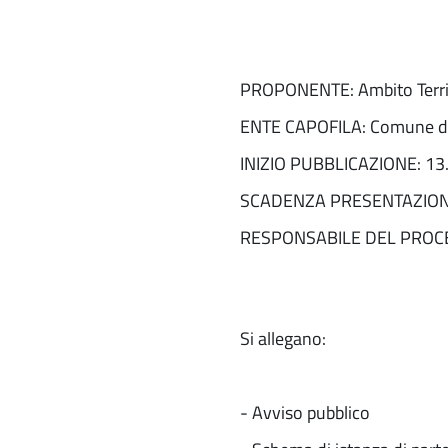
PROPONENTE: Ambito Territ
ENTE CAPOFILA: Comune di
INIZIO PUBBLICAZIONE: 13
SCADENZA PRESENTAZION
RESPONSABILE DEL PROCED
Si allegano:
- Avviso pubblico