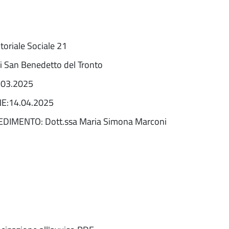
oriale Sociale 21
 San Benedetto del Tronto
.03.2025
E:14.04.2025
IMENTO: Dott.ssa Maria Simona Marconi