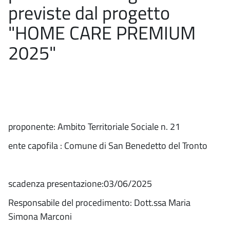
previste dal progetto
"HOME CARE PREMIUM
2025"
proponente: Ambito Territoriale Sociale n. 21
ente capofila : Comune di San Benedetto del Tronto
scadenza presentazione:03/06/2025
Responsabile del procedimento: Dott.ssa Maria
Simona Marconi