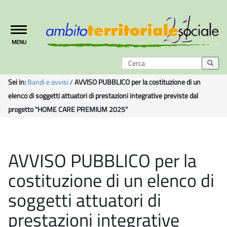
Toggle
MENU
navigation
Sei in:
Bandi e avvisi
/
AVVISO PUBBLICO per la costituzione di un
elenco di soggetti attuatori di prestazioni integrative previste dal
progetto "HOME CARE PREMIUM 2025"
AVVISO PUBBLICO per la
costituzione di un elenco di
soggetti attuatori di
prestazioni integrative