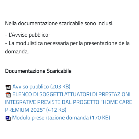
Nella documentazione scaricabile sono inclusi:
- L’Avviso pubblico;
- La modulistica necessaria per la presentazione della
domanda.
Documentazione Scaricabile
Avviso pubblico (203 KB)
ELENCO DI SOGGETTI ATTUATORI DI PRESTAZIONI
INTEGRATIVE PREVISTE DAL PROGETTO "HOME CARE
PREMIUM 2025" (412 KB)
Modulo presentazione domanda (170 KB)