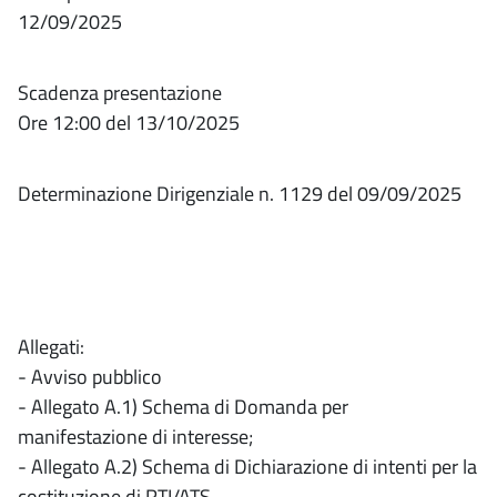
12/09/2025
Scadenza presentazione
Ore 12:00 del 13/10/2025
Determinazione Dirigenziale n. 1129 del 09/09/2025
Allegati:
- Avviso pubblico
- Allegato A.1) Schema di Domanda per
manifestazione di interesse;
- Allegato A.2) Schema di Dichiarazione di intenti per la
costituzione di RTI/ATS.