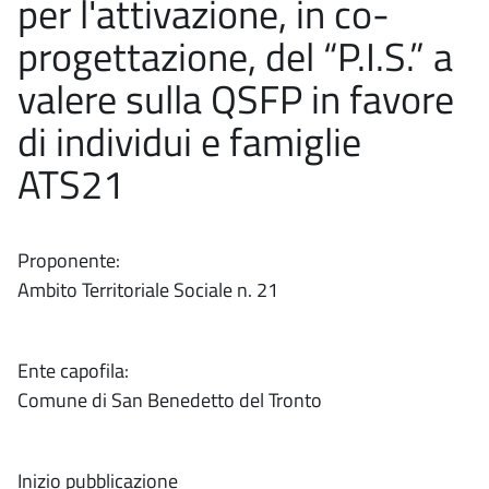
per l'attivazione, in co-
progettazione, del “P.I.S.” a
valere sulla QSFP in favore
di individui e famiglie
ATS21
Proponente:
Ambito Territoriale Sociale n. 21
Ente capofila:
Comune di San Benedetto del Tronto
Inizio pubblicazione