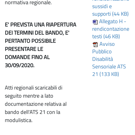
normativa regionale.
sussidi e
supporti (44 KB)
Allegato H -
E' PREVISTA UNA RIAPERTURA
rendicontazione
DEI TERMINI DEL BANDO, E'
testi (46 KB)
PERTANTO POSSIBILE
Avviso
PRESENTARE LE
Pubblico
DOMANDE FINO AL
Disabilità
30/09/2020.
Sensoriale ATS
21 (133 KB)
Atti regionali scaricabili di
seguito mentre a lato
documentazione relativa al
bando dell'ATS 21 con la
modulistica.