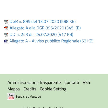
DGR n. 895 del 13.07.2020 (588 KB)
Allegato A alla DGR 895/2020 (345 KB)
DD n. 243 del 24.07.2020 (417 KB)
Allegato A - Avviso pubblico Regionale (52 KB)
Amministrazione Trasparente
Contatti
RSS
Mappa
Credits
Cookie Setting
Seguici su Youtube