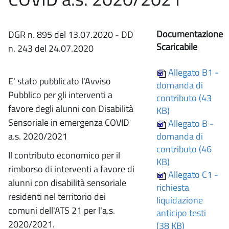
Documentazione
DGR n. 895 del 13.07.2020 - DD
Scaricabile
n. 243 del 24.07.2020
Allegato B1 -
E' stato pubblicato l'Avviso
domanda di
Pubblico per gli interventi a
contributo (43
favore degli alunni con Disabilità
KB)
Sensoriale in emergenza COVID
Allegato B -
a.s. 2020/2021
domanda di
contributo (46
Il contributo economico per il
KB)
rimborso di interventi a favore di
Allegato C1 -
alunni con disabilità sensoriale
richiesta
residenti nel territorio dei
liquidazione
comuni dell'ATS 21 per l'a.s.
anticipo testi
2020/2021.
(38 KB)