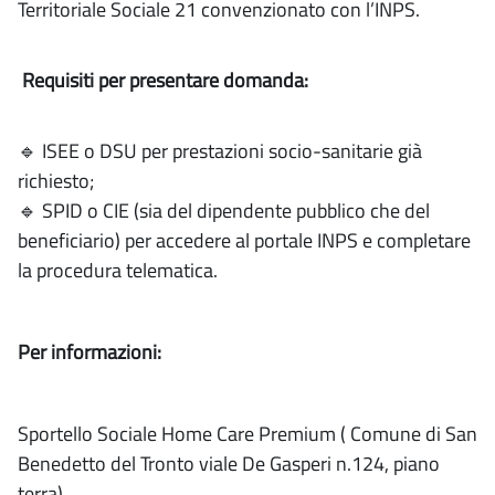
Territoriale Sociale 21 convenzionato con l’INPS.
Requisiti per presentare domanda:
🔹 ISEE o DSU per prestazioni socio-sanitarie già
richiesto;
🔹 SPID o CIE (sia del dipendente pubblico che del
beneficiario) per accedere al portale INPS e completare
la procedura telematica.
Per informazioni:
Sportello Sociale Home Care Premium ( Comune di San
Benedetto del Tronto viale De Gasperi n.124, piano
terra)