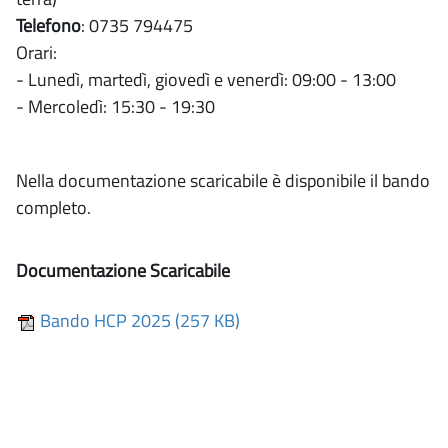
Telefono
: 0735 794475
Orari:
- Lunedì, martedì, giovedì e venerdì: 09:00 - 13:00
- Mercoledì: 15:30 - 19:30
Nella documentazione scaricabile è disponibile il bando
completo.
Documentazione Scaricabile
Bando HCP 2025 (257 KB)