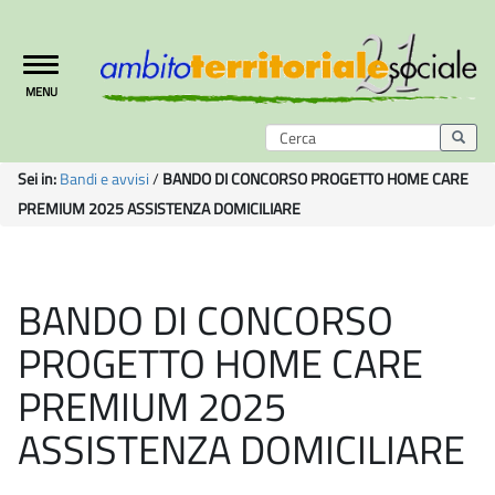
Toggle
MENU
navigation
Sei in:
Bandi e avvisi
/
BANDO DI CONCORSO PROGETTO HOME CARE
PREMIUM 2025 ASSISTENZA DOMICILIARE
BANDO DI CONCORSO
PROGETTO HOME CARE
PREMIUM 2025
ASSISTENZA DOMICILIARE