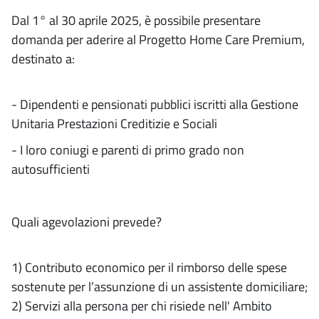
Dal 1° al 30 aprile 2025, è possibile presentare
domanda per aderire al Progetto Home Care Premium,
destinato a:
- Dipendenti e pensionati pubblici iscritti alla Gestione
Unitaria Prestazioni Creditizie e Sociali
- I loro coniugi e parenti di primo grado non
autosufficienti
Quali agevolazioni prevede?
1) Contributo economico per il rimborso delle spese
sostenute per l’assunzione di un assistente domiciliare;
2) Servizi alla persona per chi risiede nell' Ambito