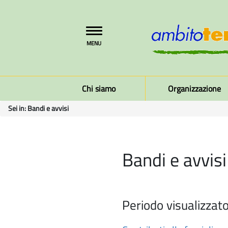
Toggle
MENU
navigation
Chi siamo
Organizzazione
Sei in:
Bandi e avvisi
Bandi e avvisi
Periodo visualizzato