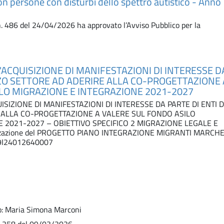
con persone con disturbi dello spettro autistico - Anno
. 486 del 24/04/2026 ha approvato l’Avviso Pubblico per la
'ACQUISIZIONE DI MANIFESTAZIONI DI INTERESSE D
RZO SETTORE AD ADERIRE ALLA CO-PROGETTAZIONE 
LO MIGRAZIONE E INTEGRAZIONE 2021-2027
ISIZIONE DI MANIFESTAZIONI DI INTERESSE DA PARTE DI ENTI 
 ALLA CO-PROGETTAZIONE A VALERE SUL FONDO ASILO
 2021-2027 – OBIETTIVO SPECIFICO 2 MIGRAZIONE LEGALE E
izzazione del PROGETTO PIANO INTEGRAZIONE MIGRANTI MARCH
9I24012640007
o: Maria Simona Marconi