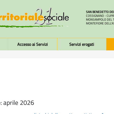
SAN BENEDETTO DE
COSSIGNANO - CUPR
MONSAMPOLO DEL T
MONTEFIORE DELL'A
Accesso ai Servizi
Servizi erogati
: aprile 2026