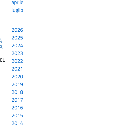
aprile
luglio
2026
2025
A
2024
A
2023
DEL
2022
2021
2020
E
2019
2018
2017
2016
2015
2014