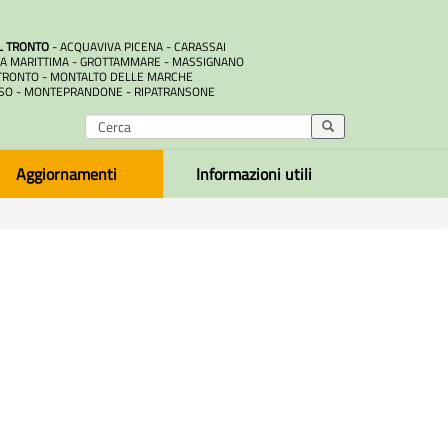
L TRONTO
- ACQUAVIVA PICENA - CARASSAI
A MARITTIMA - GROTTAMMARE - MASSIGNANO
RONTO - MONTALTO DELLE MARCHE
SO - MONTEPRANDONE - RIPATRANSONE
Aggiornamenti
Informazioni utili