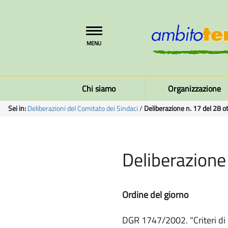
Toggle
MENU
navigation
Chi siamo
Organizzazione
Sei in:
Deliberazioni del Comitato dei Sindaci
/
Deliberazione n. 17 del 28 
Deliberazione
Ordine del giorno
DGR 1747/2002. "Criteri di m