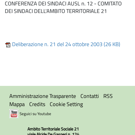
CONFERENZA DEI SINDACI AUSL n. 12 - COMITATO
DEI SINDACI DELL'AMBITO TERRITORIALE 21
Deliberazione n. 21 del 24 ottobre 2003 (26 KB)
Amministrazione Trasparente
Contatti
RSS
Mappa
Credits
Cookie Setting
Seguici su Youtube
Ambito Territoriale Sociale 21
viale Alcide De Gasperi n. 124