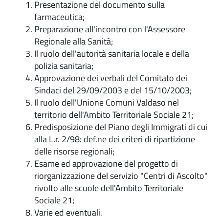
Presentazione del documento sulla
farmaceutica;
Preparazione all'incontro con l'Assessore
Regionale alla Sanità;
Il ruolo dell'autorità sanitaria locale e della
polizia sanitaria;
Approvazione dei verbali del Comitato dei
Sindaci del 29/09/2003 e del 15/10/2003;
Il ruolo dell'Unione Comuni Valdaso nel
territorio dell'Ambito Territoriale Sociale 21;
Predisposizione del Piano degli Immigrati di cui
alla L.r. 2/98: def.ne dei criteri di ripartizione
delle risorse regionali;
Esame ed approvazione del progetto di
riorganizzazione del servizio "Centri di Ascolto"
rivolto alle scuole dell'Ambito Territoriale
Sociale 21;
Varie ed eventuali.