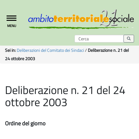
Toggle
MENU
navigation
Sei in:
Deliberazioni del Comitato dei Sindaci
/
Deliberazione n. 21 del
24 ottobre 2003
Deliberazione n. 21 del 24
ottobre 2003
Ordine del giorno