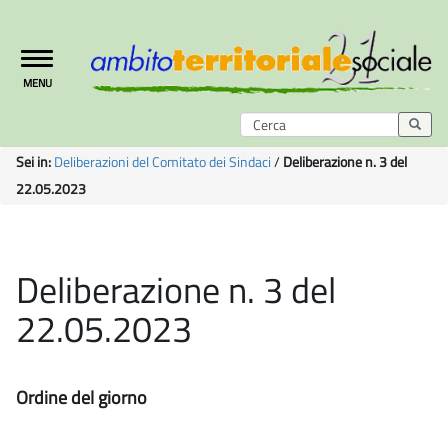
Toggle
MENU
navigation
Sei in:
Deliberazioni del Comitato dei Sindaci
/
Deliberazione n. 3 del
22.05.2023
Deliberazione n. 3 del
22.05.2023
Ordine del giorno