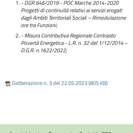
-
DGR 646/2019 - POC Marche 2014-2020
Progetti di continuità relativi ai servizi erogati
dagli Ambiti Territoriali Sociali – Rimodulazione
ore tra Funzioni;
- Misura Contributiva Regionale Contrasto
Povertà Energetica - L.R. n. 32 del 1/12/2014 –
D.G.R. n.1622/2022;
Deliberazione n. 3 del 22.05.2023 (805 KB)