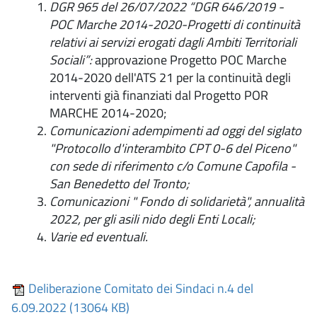
DGR 965 del 26/07/2022 “DGR 646/2019 -
POC Marche 2014-2020-Progetti di continuità
relativi ai servizi erogati dagli Ambiti Territoriali
Sociali”:
approvazione Progetto POC Marche
2014-2020 dell'ATS 21 per la continuità degli
interventi già finanziati dal Progetto POR
MARCHE 2014-2020;
Comunicazioni adempimenti ad oggi del siglato
"Protocollo d'interambito CPT 0-6 del Piceno"
con sede di riferimento c/o Comune Capofila -
San Benedetto del Tronto;
Comunicazioni
"
Fondo di solidarietà", annualità
2022, per gli asili nido degli Enti Locali;
Varie ed eventuali.
Deliberazione Comitato dei Sindaci n.4 del
6.09.2022 (13064 KB)