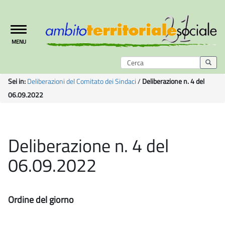
Toggle
MENU
navigation
Sei in:
Deliberazioni del Comitato dei Sindaci
/
Deliberazione n. 4 del
06.09.2022
Deliberazione n. 4 del
06.09.2022
Ordine del giorno