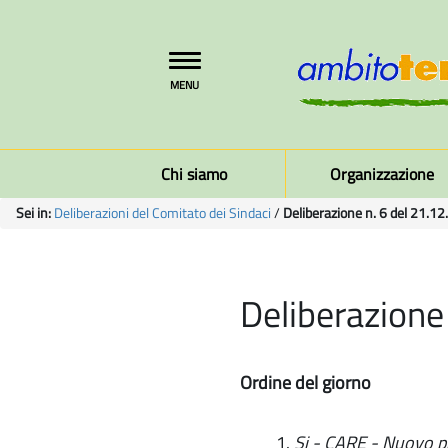
Toggle
MENU
navigation
Chi siamo
Organizzazione
Sei in:
Deliberazioni del Comitato dei Sindaci
/
Deliberazione n. 6 del 21.1
Deliberazione
Ordine del giorno
Si - CARE - Nuovo p