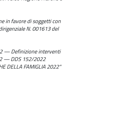
e in favore di soggetti con
dirigenziale N. 001613 del
2 — Definizione interventi
2022 — DDS 152/2022
HE DELLA FAMIGLIA 2022"