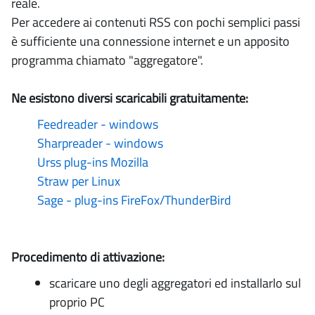
reale.
Per accedere ai contenuti RSS con pochi semplici passi
è sufficiente una connessione internet e un apposito
programma chiamato "aggregatore".
Ne esistono diversi scaricabili gratuitamente:
Feedreader - windows
Sharpreader - windows
Urss plug-ins Mozilla
Straw per Linux
Sage - plug-ins FireFox/ThunderBird
Procedimento di attivazione:
scaricare uno degli aggregatori ed installarlo sul
proprio PC