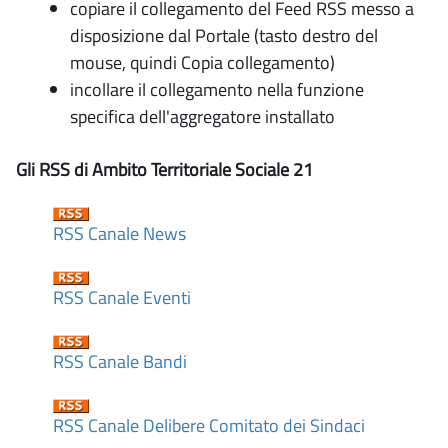
copiare il collegamento del Feed RSS messo a
disposizione dal Portale (tasto destro del
mouse, quindi Copia collegamento)
incollare il collegamento nella funzione
specifica dell'aggregatore installato
Gli RSS di Ambito Territoriale Sociale 21
RSS Canale News
RSS Canale Eventi
RSS Canale Bandi
RSS Canale Delibere Comitato dei Sindaci