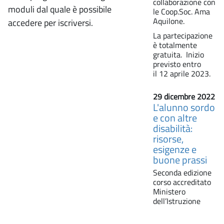
collaborazione con
moduli dal quale è possibile
le Coop.Soc. Ama
Aquilone.
accedere per iscriversi.
La partecipazione
è totalmente
gratuita. Inizio
previsto entro
il 12 aprile 2023.
29 dicembre 2022
L'alunno sordo
e con altre
disabilità:
risorse,
esigenze e
buone prassi
Seconda edizione
corso accreditato
Ministero
dell’Istruzione