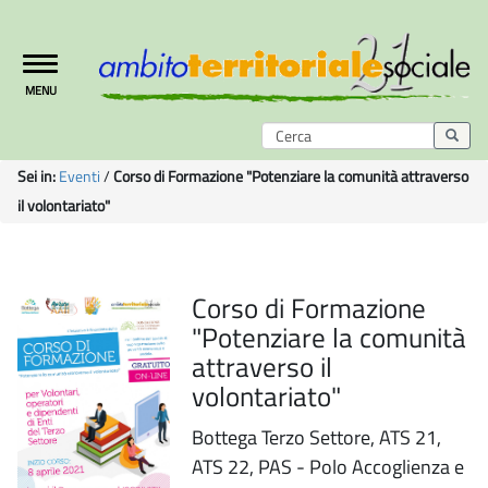
Toggle
MENU
navigation
Sei in:
Eventi
/
Corso di Formazione "Potenziare la comunità attraverso
il volontariato"
Corso di Formazione
"Potenziare la comunità
attraverso il
volontariato"
Bottega Terzo Settore, ATS 21,
ATS 22, PAS - Polo Accoglienza e