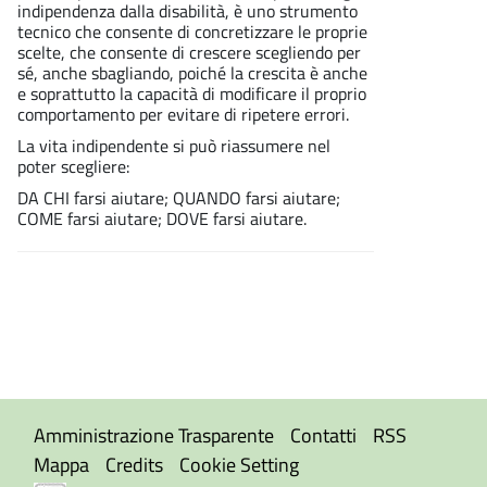
indipendenza dalla disabilità, è uno strumento
tecnico che consente di concretizzare le proprie
scelte, che consente di crescere scegliendo per
sé, anche sbagliando, poiché la crescita è anche
e soprattutto la capacità di modificare il proprio
comportamento per evitare di ripetere errori.
La vita indipendente si può riassumere nel
poter scegliere:
DA CHI farsi aiutare; QUANDO farsi aiutare;
COME farsi aiutare; DOVE farsi aiutare.
Amministrazione Trasparente
Contatti
RSS
Mappa
Credits
Cookie Setting