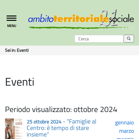
Toggle
MENU
navigation
Sei in:
Eventi
Eventi
Periodo visualizzato: ottobre 2024
- "Famiglie al
25 ottobre 2024
gennaio
Centro: è tempo di stare
marzo
insieme"