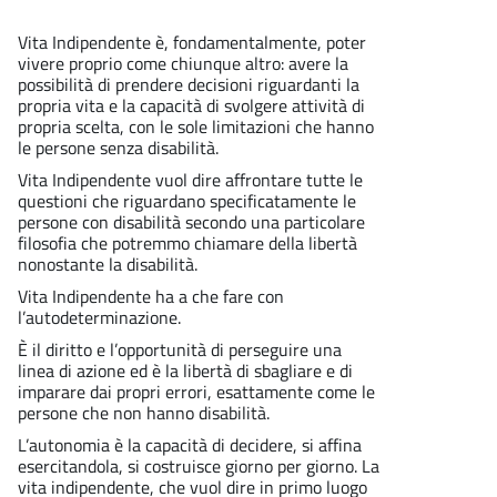
Vita Indipendente è, fondamentalmente, poter
vivere proprio come chiunque altro: avere la
possibilità di prendere decisioni riguardanti la
propria vita e la capacità di svolgere attività di
propria scelta, con le sole limitazioni che hanno
le persone senza disabilità.
Vita Indipendente vuol dire affrontare tutte le
questioni che riguardano specificatamente le
persone con disabilità secondo una particolare
filosofia che potremmo chiamare della libertà
nonostante la disabilità.
Vita Indipendente ha a che fare con
l’autodeterminazione.
È il diritto e l’opportunità di perseguire una
linea di azione ed è la libertà di sbagliare e di
imparare dai propri errori, esattamente come le
persone che non hanno disabilità.
L’autonomia è la capacità di decidere, si affina
esercitandola, si costruisce giorno per giorno. La
vita indipendente, che vuol dire in primo luogo