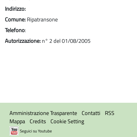
Indirizzo:
Comune:
Ripatransone
Telefono
:
Autorizzazione:
n° 2 del 01/08/2005
Amministrazione Trasparente
Contatti
RSS
Mappa
Credits
Cookie Setting
Seguici su Youtube