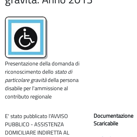
Presentazione della domanda di
riconoscimento dello
stato di
particolare gravità
della persona
disabile per l'ammissione al
contributo regionale
Documentazione
E' stato pubblicato l'AVVISO
Scaricabile
PUBBLICO - ASSISTENZA
DOMICILIARE INDIRETTA AL