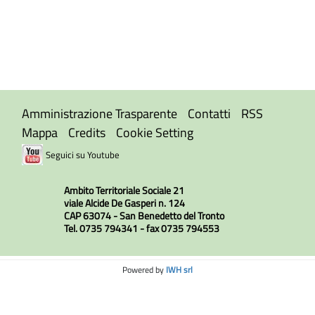
Amministrazione Trasparente
Contatti
RSS
Mappa
Credits
Cookie Setting
Seguici su Youtube
Ambito Territoriale Sociale 21
viale Alcide De Gasperi n. 124
CAP 63074 - San Benedetto del Tronto
Tel. 0735 794341 - fax 0735 794553
Powered by
IWH srl