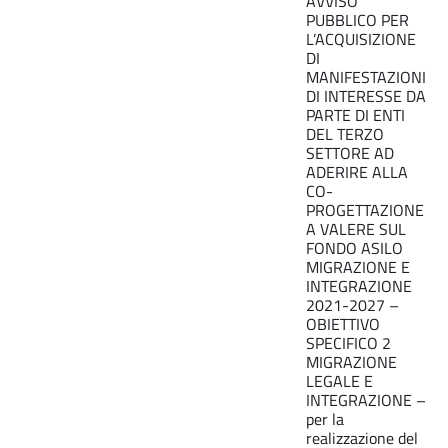
AVVISO
PUBBLICO PER
L’ACQUISIZIONE
DI
MANIFESTAZIONI
DI INTERESSE DA
PARTE DI ENTI
DEL TERZO
SETTORE AD
ADERIRE ALLA
CO-
PROGETTAZIONE
A VALERE SUL
FONDO ASILO
MIGRAZIONE E
INTEGRAZIONE
2021-2027 –
OBIETTIVO
SPECIFICO 2
MIGRAZIONE
LEGALE E
INTEGRAZIONE –
per la
realizzazione del