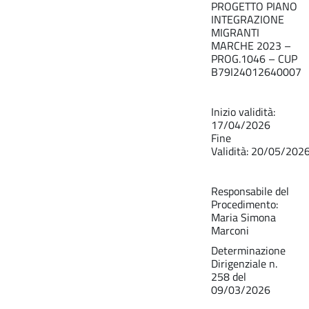
PROGETTO PIANO
INTEGRAZIONE
MIGRANTI
MARCHE 2023 –
PROG.1046 – CUP
B79I24012640007
Inizio validità:
17/04/2026
Fine
Validità: 20/05/202
Responsabile del
Procedimento:
Maria Simona
Marconi
Determinazione
Dirigenziale n.
258 del
09/03/2026