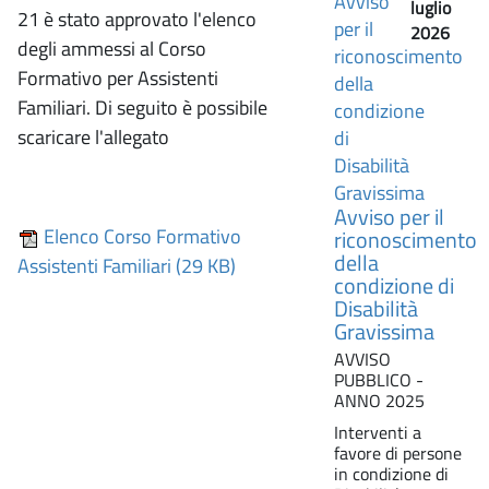
luglio
21 è stato approvato l'elenco
2026
degli ammessi al Corso
Formativo per Assistenti
Familiari. Di seguito è possibile
scaricare l'allegato
Avviso per il
Elenco Corso Formativo
riconoscimento
della
Assistenti Familiari (29 KB)
condizione di
Disabilità
Gravissima
AVVISO
PUBBLICO -
ANNO 2025
Interventi a
favore di persone
in condizione di