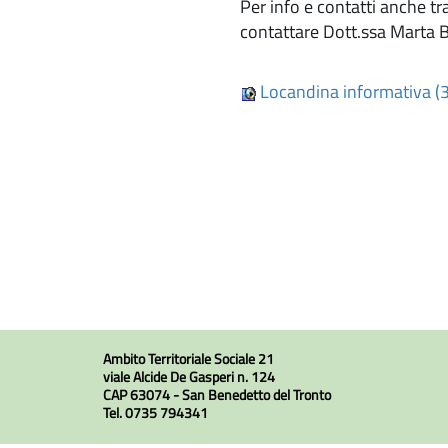
Per info e contatti anche 
contattare Dott.ssa Marta
Locandina informativa (
Ambito Territoriale Sociale 21
viale Alcide De Gasperi n. 124
CAP 63074 - San Benedetto del Tronto
Tel. 0735 794341