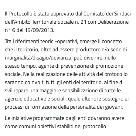
Il Protocollo è stato approvato dal Comitato dei Sindaci
dell'Ambito Territoriale Sociale n. 21 con Deliberazione
n° 6 del 19/09/2013.
Tra i riferimenti teorici-operativi, emerge il concetto
che il territorio, oltre ad essere produttore e/o sede di
marginalità/disagio/devianza, può divenire, nello
stesso tempo, agente di prevenzione di promozione
sociale. Nella realizzazione delle attività del protocollo
saranno coinvolti tutti gli enti del territorio, al fine di
sviluppare una maggiore sensibilizzzione di tutte le
agenzie educative e sociali, quale ulteriore sostegno ai
processi di formazione della personalità dei giovani.
Le iniziative programmate dagli enti dovranno avere
come comuni obiettivi stabiliti nel protocollo