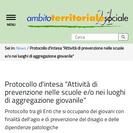
Toggle
MENU
navigation
Sei in:
News
/
Protocollo d'intesa "Attività di prevenzione nelle scuole
e/o nei luoghi di aggregazione giovanile"
Protocollo d'intesa "Attività di
prevenzione nelle scuole e/o nei luoghi
di aggregazione giovanile"
Protocollo tra gli Enti che si occupano dei giovani con
finalità dell'agio e di prevenzione del disagio e delle
dipendenze patologiche