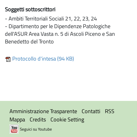
Soggetti sottoscrittori
- Ambiti Territoriali Sociali 21, 22, 23, 24
- Dipartimento per le Dipendenze Patologiche
dell'ASUR Area Vasta n. 5 di Ascoli Piceno e San
Benedetto del Tronto
Protocollo d'intesa (94 KB)
Amministrazione Trasparente
Contatti
RSS
Mappa
Credits
Cookie Setting
Seguici su Youtube