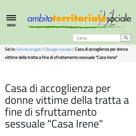
Toggle
MENU
navigation
Sei in:
Servizi erogati
/
Disagio sociale
/
Casa di accoglienza per donne
vittime della tratta a fine di sfruttamento sessuale "Casa Irene"
Casa di accoglienza per
donne vittime della tratta a
fine di sfruttamento
sessuale "Casa Irene"