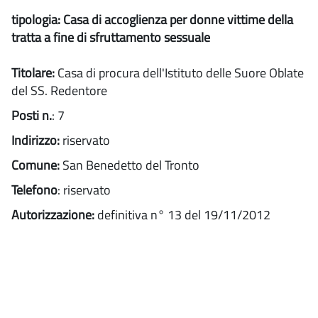
tipologia: Casa di accoglienza per donne vittime della
tratta a fine di sfruttamento sessuale
Titolare:
Casa di procura dell'Istituto delle Suore Oblate
del SS. Redentore
Posti n.
: 7
Indirizzo:
riservato
Comune:
San Benedetto del Tronto
Telefono
: riservato
Autorizzazione:
definitiva n° 13 del 19/11/2012