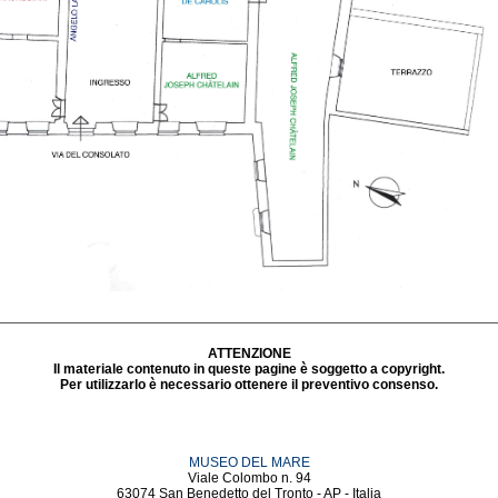
ATTENZIONE
Il materiale contenuto in queste pagine è soggetto a copyright.
Per utilizzarlo è necessario ottenere il preventivo consenso.
MUSEO DEL MARE
Viale Colombo n. 94
63074 San Benedetto del Tronto - AP - Italia