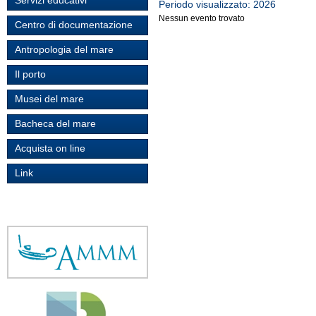
Servizi educativi
Periodo visualizzato: 2026
Nessun evento trovato
Centro di documentazione
Antropologia del mare
Il porto
Musei del mare
Bacheca del mare
Acquista on line
Link