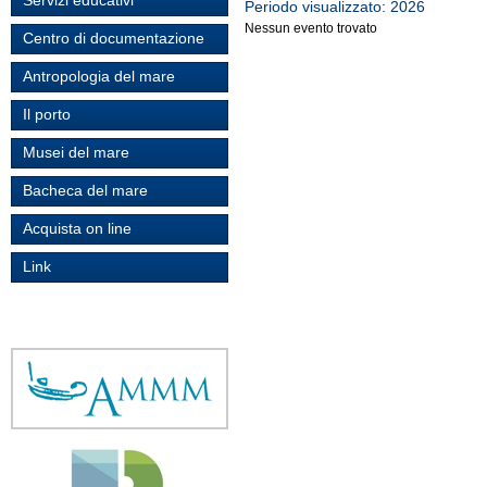
Servizi educativi
Periodo visualizzato: 2026
Nessun evento trovato
Centro di documentazione
Antropologia del mare
Il porto
Musei del mare
Bacheca del mare
Acquista on line
Link