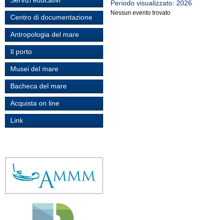
Servizi educativi
Periodo visualizzato: 2026
Nessun evento trovato
Centro di documentazione
Antropologia del mare
Il porto
Musei del mare
Bacheca del mare
Acquista on line
Link