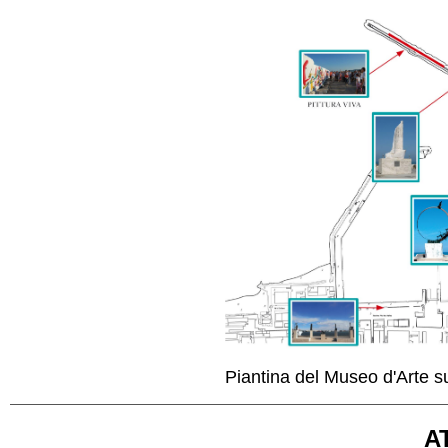
Piantina del Museo d'Arte s
A