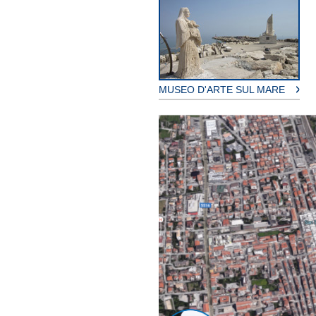
MUSEO D'ARTE SUL MARE