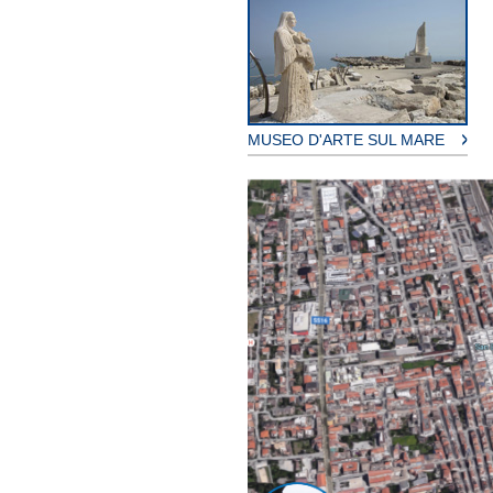
MUSEO D'ARTE SUL MARE