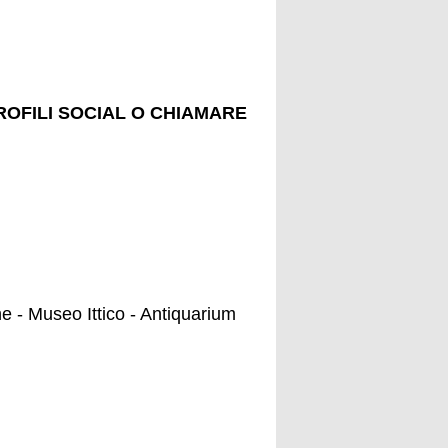
OFILI SOCIAL O CHIAMARE
e - Museo Ittico - Antiquarium