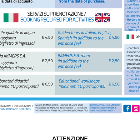
ATTENZIONE