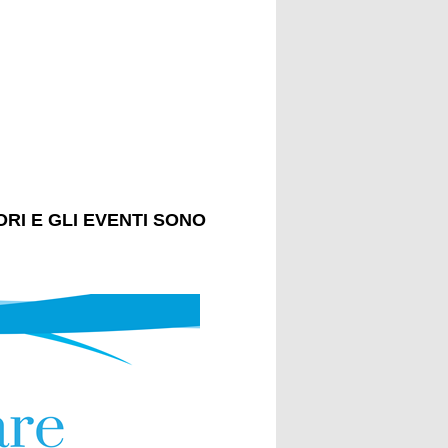
TORI E GLI EVENTI SONO