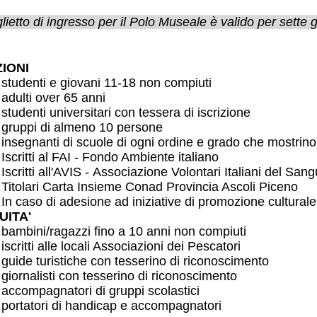
iglietto di ingresso per il Polo Museale è valido per sette g
ZIONI
studenti e giovani 11-18 non compiuti
adulti over 65 anni
studenti universitari con tessera di iscrizione
gruppi di almeno 10 persone
insegnanti di scuole di ogni ordine e grado che mostrino
Iscritti al FAI - Fondo Ambiente italiano
Iscritti all'AVIS - Associazione Volontari Italiani del San
Titolari Carta Insieme Conad Provincia Ascoli Piceno
In caso di adesione ad iniziative di promozione culturale
UITA'
bambini/ragazzi fino a 10 anni non compiuti
iscritti alle locali Associazioni dei Pescatori
guide turistiche con tesserino di riconoscimento
giornalisti con tesserino di riconoscimento
accompagnatori di gruppi scolastici
portatori di handicap e accompagnatori