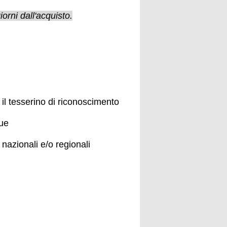
iorni dall'acquisto.
 il tesserino di riconoscimento
gue
 nazionali e/o regionali