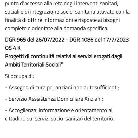
punto d'accesso alla rete degli interventi sanitari,
sociali e di integrazione socio-sanitaria attivato con la
finalità di offrire informazioni e risposte ai bisogni
complete e orientate alla domanda specifica.
DGR 965 del 26/07/2022 - DGR 1086 del 17/7/2023
OS 4 K
Progetti di continuità relativi ai servizi erogati dagli
Ambiti Territoriali Sociali”
Si occupa di:
- Assegno di cura per anziani non autosufficienti;
- Servizio Asssistenza Domiciliare Anziani;
- Accoglienza, informazione e orientamento al
cittadino sui servizi socio-sanitari del territorio.