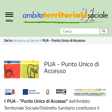
Toggle
MENU
navigation
Sei in:
Accesso ai Servizi
/
PUA - Punto Unico di Accesso
PUA - Punto Unico di
Accesso
Il
PUA - "Punto Unico di Accesso"
dell'Ambito
Territoriale Sociale/Distretto Sanitario costituisce il