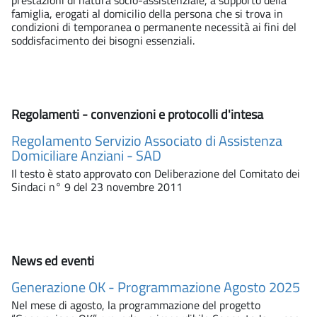
famiglia, erogati al domicilio della persona che si trova in
condizioni di temporanea o permanente necessità ai fini del
soddisfacimento dei bisogni essenziali.
Regolamenti - convenzioni e protocolli d'intesa
Regolamento Servizio Associato di Assistenza
Domiciliare Anziani - SAD
Il testo è stato approvato con Deliberazione del Comitato dei
Sindaci n° 9 del 23 novembre 2011
News ed eventi
Generazione OK - Programmazione Agosto 2025
Nel mese di agosto, la programmazione del progetto