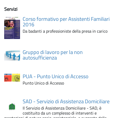
Servizi
Corso formativo per Assistenti Familiari
2016
Da badanti a professioniste della presa in carico
Gruppo di lavoro per la non
autosufficienza
PUA - Punto Unico di Accesso
Punto Unico di Accesso
SAD - Servizio di Assistenza Domiciliare
Il Servizio di Assistenza Domiciliare - SAD, è
costituito da un complesso di interventi e
prestazioni di natura socio-assistenziale, a supporto della