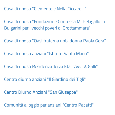
Casa di riposo "Clemente e Nella Ciccarelli"
Casa di riposo "Fondazione Contessa M. Pelagallo in
Bulgarini per i vecchi poveri di Grottammare"
Casa di riposo "Oasi fraterna nobildonna Paola Gera"
Casa di riposo anziani "Istituto Santa Maria"
Casa di riposo Residenza Terza Eta' "Avv. V. Galli"
Centro diurno anziani "Il Giardino dei Tigli"
Centro Diurno Anziani "San Giuseppe"
Comunità alloggio per anziani "Centro Pacetti"