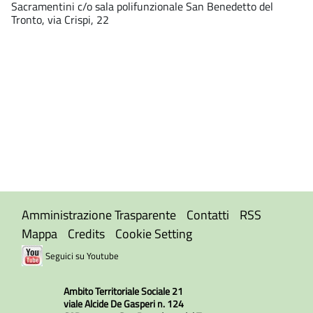
Sacramentini c/o sala polifunzionale San Benedetto del
Tronto, via Crispi, 22
Amministrazione Trasparente
Contatti
RSS
Mappa
Credits
Cookie Setting
Seguici su Youtube
Ambito Territoriale Sociale 21
viale Alcide De Gasperi n. 124