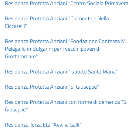
Residenza Protetta Anziani "Centro Sociale Primavera"
Residenza Protetta Anziani "Clemente e Nella
Ciccarelli"
Residenza Protetta Anziani "Fondazione Contessa M.
Pelagallo in Bulgarini per i vecchi poveri di
Grottammare"
Residenza Protetta Anziani "Istituto Santa Maria"
Residenza Protetta Anziani "S. Giuseppe"
Residenza Protetta Anziani con forme di demenza "S.
Giuseppe"
Residenza Terza Età "Avv. V. Galli"