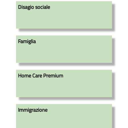
Disagio sociale
Famiglia
Home Care Premium
Immigrazione