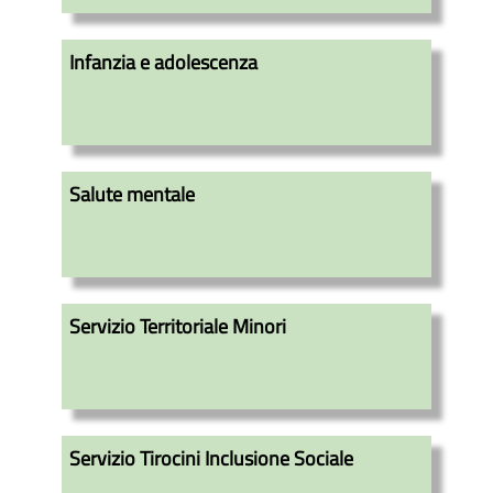
Infanzia e adolescenza
Salute mentale
Servizio Territoriale Minori
Servizio Tirocini Inclusione Sociale