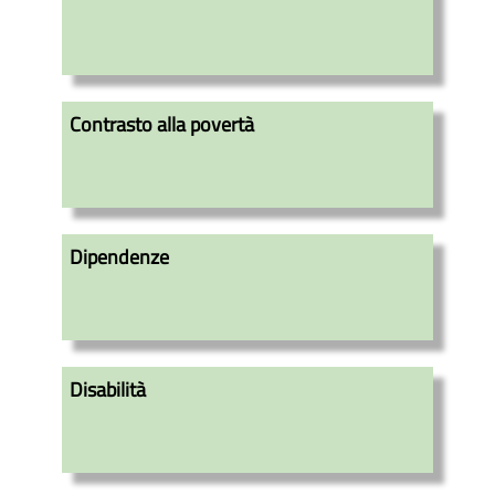
Contrasto alla povertà
Dipendenze
Disabilità