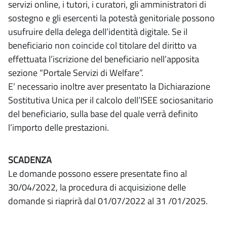
servizi online, i tutori, i curatori, gli amministratori di
sostegno e gli esercenti la potestà genitoriale possono
usufruire della delega dell’identità digitale. Se il
beneficiario non coincide col titolare del diritto va
effettuata l’iscrizione del beneficiario nell’apposita
sezione “Portale Servizi di Welfare”.
E’ necessario inoltre aver presentato la Dichiarazione
Sostitutiva Unica per il calcolo dell’ISEE sociosanitario
del beneficiario, sulla base del quale verrà definito
l’importo delle prestazioni.
SCADENZA
Le domande possono essere presentate fino al
30/04/2022, la procedura di acquisizione delle
domande si riaprirà dal 01/07/2022 al 31 /01/2025.