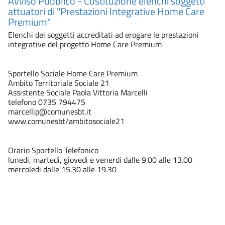
Avviso Pubblico - Costituzione elenchi soggetti
attuatori di "Prestazioni Integrative Home Care
Premium"
Elenchi dei soggetti accreditati ad erogare le prestazioni
integrative del progetto Home Care Premium
Sportello Sociale Home Care Premium
Ambito Territoriale Sociale 21
Assistente Sociale Paola Vittoria Marcelli
telefono 0735 794475
marcellip@comunesbt.it
www.comunesbt/ambitosociale21
Orario Sportello Telefonico
lunedi, martedi, giovedi e venerdi dalle 9.00 alle 13.00
mercoledi dalle 15.30 alle 19.30