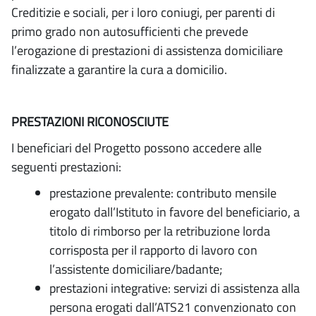
Creditizie e sociali, per i loro coniugi, per parenti di
primo grado non autosufficienti che prevede
l’erogazione di prestazioni di assistenza domiciliare
finalizzate a garantire la cura a domicilio.
PRESTAZIONI RICONOSCIUTE
I beneficiari del Progetto possono accedere alle
seguenti prestazioni:
prestazione prevalente: contributo mensile
erogato dall’Istituto in favore del beneficiario, a
titolo di rimborso per la retribuzione lorda
corrisposta per il rapporto di lavoro con
l’assistente domiciliare/badante;
prestazioni integrative: servizi di assistenza alla
persona erogati dall’ATS21 convenzionato con