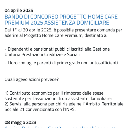
04 aprile 2025
BANDO DI CONCORSO PROGETTO HOME CARE
PREMIUM 2025 ASSISTENZA DOMICILIARE
Dal 1° al 30 aprile 2025, è possibile presentare domanda per
aderire al Progetto Home Care Premium, destinato a:
- Dipendenti e pensionati pubblici iscritti alla Gestione
Unitaria Prestazioni Creditizie e Sociali
- I loro coniugi e parenti di primo grado non autosufficienti
Quali agevolazioni prevede?
1) Contributo economico per il rimborso delle spese
sostenute per l’assunzione di un assistente domiciliare;
2) Servizi alla persona per chi risiede nell' Ambito Territoriale
Sociale 21 convenzionato con l’INPS.
08 maggio 2023