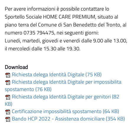
Per avere informazioni è possibile contattare lo
Sportello Sociale HOME CARE PREMIUM, situato al
piano terra del Comune di San Benedetto del Tronto, al
numero 0735 794475, nei seguenti giorni:
Lunedi, martedi, giovedi e venerdi dalle 9.00 alle 13.00,
iI mercoledi dalle 15.30 alle 19.30.
Download
Richiesta delega Identità Digitale (75 KB)
Richiesta delega Identità Digitale per impossibilita
spostamento (76 KB)
Richiesta delega Identità Digitale per genitori (82
KB)
Certificazione impossibilità spostamento (64 KB)
Bando HCP 2022 - Assistenza domiciliare (354 KB)