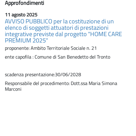
Approfondimenti
11 agosto 2025
AVVISO PUBBLICO per la costituzione di un
elenco di soggetti attuatori di prestazioni
integrative previste dal progetto "HOME CARE
PREMIUM 2025"
proponente: Ambito Territoriale Sociale n. 21
ente capofila : Comune di San Benedetto del Tronto
scadenza presentazione:30/06/2028
Responsabile del procedimento: Dott.ssa Maria Simona
Marconi