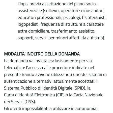
l’Inps, previa accettazione del piano socio-
assistenziale (sollievo, operatori sociosanitari,
educatori professionali, psicologi, fisioterapisti,
logopedisti, frequenza di strutture a carattere
extra domiciliare, trasferimento assistito,
supporti, servizi per minori affetti da autismo).
MODALITA’ INOLTRO DELLA DOMANDA
La domanda va inviata esclusivamente per via
telematica: l’accesso alle procedure indicate nel
presente Bando avviene utilizzando uno dei sistemi di
autenticazione alternativi attualmente accettati: il
Sistema Pubblico di Identità Digitale (SPID), la
Carta d'Identità Elettronica (CIE) o la Carta Nazionale
dei Servizi (CNS).
Gli utenti impossibilitati a utilizzare in autonomia i