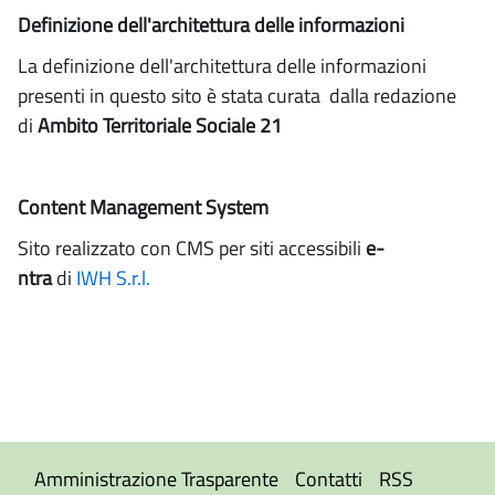
Definizione dell'architettura delle informazioni
La definizione dell'architettura delle informazioni
presenti in questo sito è stata curata dalla redazione
di
Ambito Territoriale Sociale 21
Content Management System
Sito realizzato con CMS per siti accessibili
e-
ntra
di
IWH S.r.l.
Amministrazione Trasparente
Contatti
RSS