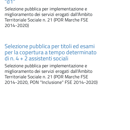
"d1"
Selezione pubblica per implementazione e
miglioramento dei servizi erogati dall'Ambito
Territoriale Sociale n. 21 (POR Marche FSE
2014-2020)
Selezione pubblica per titoli ed esami
per la copertura a tempo determinato
di n. 4 + 2 assistenti sociali
Selezione pubblica per implementazione e
miglioramento dei servizi erogati dall'Ambito
Territoriale Sociale n. 21 (POR Marche FSE
2014-2020, PON "Inclusione" FSE 2014-2020)