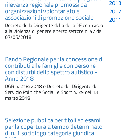
2013
rilevanza regionale promossi da
organizzazioni volontariato e
2012
associazioni di promozione sociale
2011
Decreto della Dirigente della della PF contrasto
alla violenza di genere e terzo settore n. 47 del
07/05/2018
Bando Regionale per la concessione di
contributi alle famiglie con persone
con disturbi dello spettro autistico -
Anno 2018
DGR n. 218/2018 e Decreto del Dirigente del
Servizio Politiche Sociali e Sport n. 29 del 13
marzo 2018
Selezione pubblica per titoli ed esami
per la copertura a tempo determinato
di n. 1 sociologo categoria giuridica