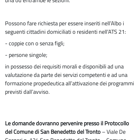
una od entrambe le sezioni.
Possono fare richiesta per essere inseriti nell’Albo i
seguenti cittadini domiciliati o residenti nell’ATS 21:
- coppie con o senza figli;
- persone singole;
in possesso dei requisiti morali e disponibili ad una
valutazione da parte dei servizi competenti e ad una
formazione propedeutica all’attivazione dei programmi
previsti dall’avviso.
Le domande dovranno pervenire
presso il Protocollo
del Comune di San Benedetto del Tronto
– Viale De