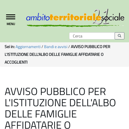
Toggle
MENU
navigation
Sei in:
Aggiornamenti
/
Bandi e avvisi
/
AVVISO PUBBLICO PER
L'ISTITUZIONE DELL'ALBO DELLE FAMIGLIE AFFIDATARIE O
ACCOGLIENTI
AVVISO PUBBLICO PER
L'ISTITUZIONE DELL'ALBO
DELLE FAMIGLIE
AFFIDATARIE O