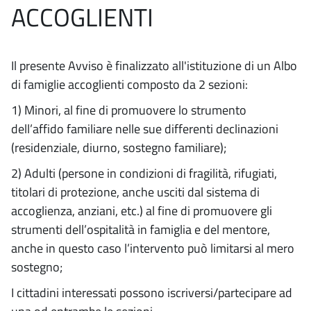
ACCOGLIENTI
Il presente Avviso è finalizzato all'istituzione di un Albo
di famiglie accoglienti composto da 2 sezioni:
1) Minori, al fine di promuovere lo strumento
dell’affido familiare nelle sue differenti declinazioni
(residenziale, diurno, sostegno familiare);
2) Adulti (persone in condizioni di fragilità, rifugiati,
titolari di protezione, anche usciti dal sistema di
accoglienza, anziani, etc.) al fine di promuovere gli
strumenti dell’ospitalità in famiglia e del mentore,
anche in questo caso l’intervento può limitarsi al mero
sostegno;
I cittadini interessati possono iscriversi/partecipare ad