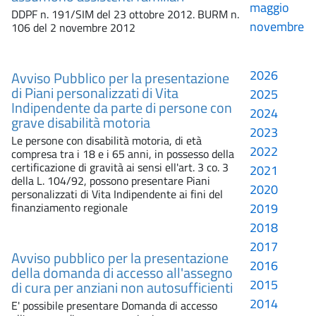
maggio
DDPF n. 191/SIM del 23 ottobre 2012. BURM n.
novembre
106 del 2 novembre 2012
2026
Avviso Pubblico per la presentazione
di Piani personalizzati di Vita
2025
Indipendente da parte di persone con
2024
grave disabilità motoria
2023
Le persone con disabilità motoria, di età
2022
compresa tra i 18 e i 65 anni, in possesso della
certificazione di gravità ai sensi ell'art. 3 co. 3
2021
della L. 104/92, possono presentare Piani
2020
personalizzati di Vita Indipendente ai fini del
finanziamento regionale
2019
2018
2017
Avviso pubblico per la presentazione
2016
della domanda di accesso all'assegno
2015
di cura per anziani non autosufficienti
2014
E' possibile presentare Domanda di accesso