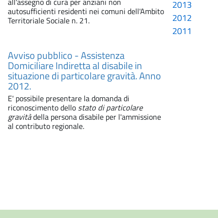
all'assegno di cura per anziani non
2013
autosufficienti residenti nei comuni dell'Ambito
2012
Territoriale Sociale n. 21.
2011
Avviso pubblico - Assistenza
Domiciliare Indiretta al disabile in
situazione di particolare gravità. Anno
2012.
E' possibile presentare la domanda di
riconoscimento dello
stato di particolare
gravità
della persona disabile per l'ammissione
al contributo regionale.