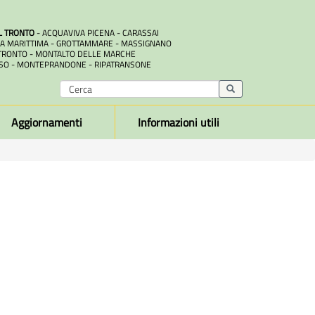
L TRONTO
- ACQUAVIVA PICENA - CARASSAI
A MARITTIMA - GROTTAMMARE - MASSIGNANO
RONTO - MONTALTO DELLE MARCHE
SO - MONTEPRANDONE - RIPATRANSONE
Aggiornamenti
Informazioni utili