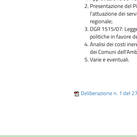
Presentazione del Pi
l'attuazione dei servi
regionale;
DGR 1515/07: Legge 
politiche in favore 
Analisi dei costi ine
dei Comuni dell'Ambi
Varie e eventuali.
Deliberazione n. 1 del 2