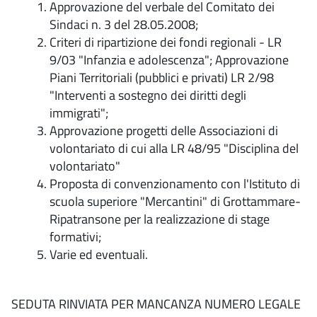
Approvazione del verbale del Comitato dei
Sindaci n. 3 del 28.05.2008;
Criteri di ripartizione dei fondi regionali - LR
9/03 "Infanzia e adolescenza"; Approvazione
Piani Territoriali (pubblici e privati) LR 2/98
"Interventi a sostegno dei diritti degli
immigrati";
Approvazione progetti delle Associazioni di
volontariato di cui alla LR 48/95 "Disciplina del
volontariato"
Proposta di convenzionamento con l'Istituto di
scuola superiore "Mercantini" di Grottammare-
Ripatransone per la realizzazione di stage
formativi;
Varie ed eventuali.
SEDUTA RINVIATA PER MANCANZA NUMERO LEGALE