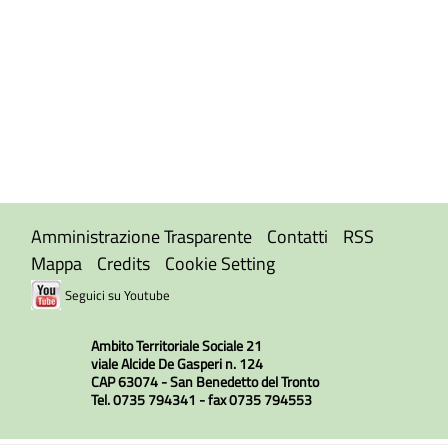
Amministrazione Trasparente
Contatti
RSS
Mappa
Credits
Cookie Setting
Seguici su Youtube
Ambito Territoriale Sociale 21
viale Alcide De Gasperi n. 124
CAP 63074 - San Benedetto del Tronto
Tel. 0735 794341 - fax 0735 794553