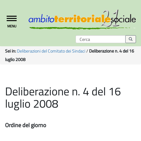
Toggle
MENU
navigation
Sei in:
Deliberazioni del Comitato dei Sindaci
/
Deliberazione n. 4 del 16
luglio 2008
Deliberazione n. 4 del 16
luglio 2008
Ordine del giorno