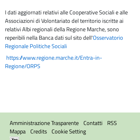
I dati aggiornati relativi alle Cooperative Sociali e alle
Associazioni di Volontariato del territorio iscritte ai
relativi Albi regionali della Regione Marche, sono
reperibili nella Banca dati sul sito dell'
Osservatorio
Regionale Politiche Sociali
https://www.regione.marche.it/Entra-in-
Regione/ORPS
Amministrazione Trasparente
Contatti
RSS
Mappa
Credits
Cookie Setting