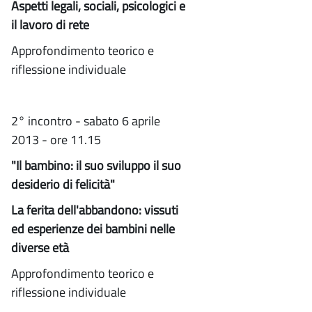
Aspetti legali, sociali, psicologici e
il lavoro di rete
Approfondimento teorico e
riflessione individuale
2° incontro - sabato 6 aprile
2013 - ore 11.15
"Il bambino: il suo sviluppo il suo
desiderio di felicità"
La ferita dell'abbandono: vissuti
ed esperienze dei bambini nelle
diverse età
Approfondimento teorico e
riflessione individuale