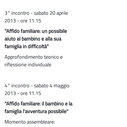
3° incontro - sabato 20 aprile
2013 - ore 11.15
"Affido familiare: un possibile
aiuto al bambino e alla sua
famiglia in difficoltà"
Approfondimento teorico e
riflessione individuale
4° incontro - sabato 4 maggio
2013 - ore 11.15
"Affido familiare: il bambino e la
famiglia l'avventura possibile"
Momento assembleare: