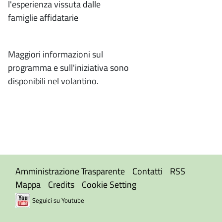
l'esperienza vissuta dalle
famiglie affidatarie
Maggiori informazioni sul
programma e sull'iniziativa sono
disponibili nel volantino.
Amministrazione Trasparente
Contatti
RSS
Mappa
Credits
Cookie Setting
Seguici su Youtube