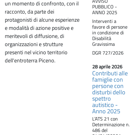
AVVISO
un momento di confronto, con il
PUBBLICO -
racconto, da parte dei
ANNO 2025
protagonisti di alcune esperienze
Interventi a
favore di persone
e modalità di azione positive e
in condizione di
meritevoli di diffusione, di
Disabilità
organizzazioni e strutture
Gravissima
presenti nel vicino territorio
DGR 727/2026
dell'entroterra Piceno.
28 aprile 2026
Contributi alle
famiglie con
persone con
disturbi dello
spettro
autistico -
Anno 2025
L’ATS 21 con
Determinazione n.
486 del