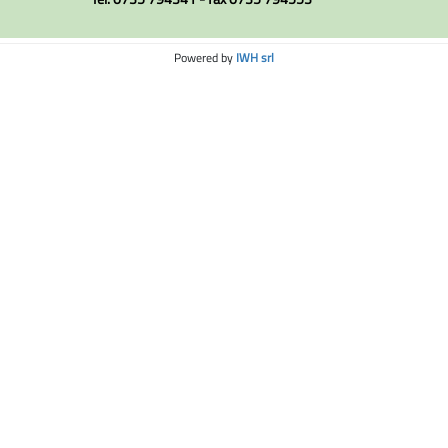
Powered by
IWH srl