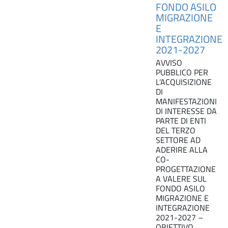
FONDO ASILO
MIGRAZIONE
E
INTEGRAZIONE
2021-2027
AVVISO
PUBBLICO PER
L’ACQUISIZIONE
DI
MANIFESTAZIONI
DI INTERESSE DA
PARTE DI ENTI
DEL TERZO
SETTORE AD
ADERIRE ALLA
CO-
PROGETTAZIONE
A VALERE SUL
FONDO ASILO
MIGRAZIONE E
INTEGRAZIONE
2021-2027 –
OBIETTIVO