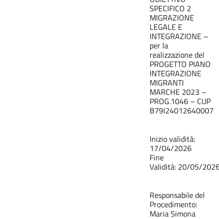
SPECIFICO 2
MIGRAZIONE
LEGALE E
INTEGRAZIONE –
per la
realizzazione del
PROGETTO PIANO
INTEGRAZIONE
MIGRANTI
MARCHE 2023 –
PROG.1046 – CUP
B79I24012640007
Inizio validità:
17/04/2026
Fine
Validità: 20/05/202
Responsabile del
Procedimento:
Maria Simona